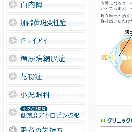
内障になると、
がとてもまぶし
現在唯一の治療
御相談いただけ